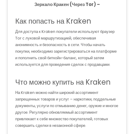
Зеркало Кракен (Через Tor) –
Как попасть на Kraken
Для доступа к Kraken покупатели используют браузер
Tor с луковой маршрутизацией, обеспечивая
анонимность и безопасность в сети. Чтобы начать
покупки, необходимо зарегистрироваться на платформе
и пополнить свой биткойн-баланс, который затем
используется для проведения сделок с продавцами.
Что можно купить на Kraken
На Kraken можно найти широкий ассортимент
запрещенных товаров и услуг – наркотики, поддельные
документы, услуги по отмыванию денег, оружие и многое
другое. Регулярно обновляемый ассортимент
привлекает к себе множество покупателей, готовых
совершить сделки в незаконной сфере.