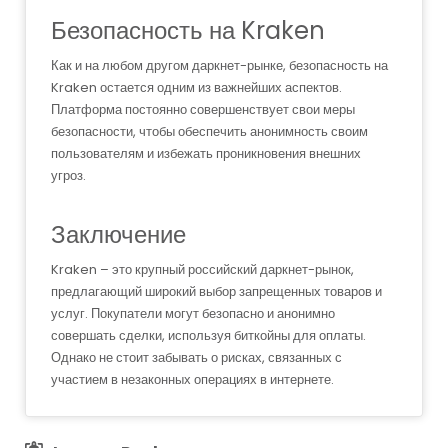
Безопасность на Kraken
Как и на любом другом даркнет-рынке, безопасность на
Kraken остается одним из важнейших аспектов.
Платформа постоянно совершенствует свои меры
безопасности, чтобы обеспечить анонимность своим
пользователям и избежать проникновения внешних
угроз.
Заключение
Kraken – это крупный российский даркнет-рынок,
предлагающий широкий выбор запрещенных товаров и
услуг. Покупатели могут безопасно и анонимно
совершать сделки, используя биткойны для оплаты.
Однако не стоит забывать о рисках, связанных с
участием в незаконных операциях в интернете.