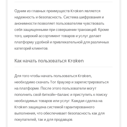
Одним из главных преимуществ Kraken является
надежность и безопасность. Система шифрования и
анонимности позволяет пользователям чувствовать
себя защищенными при совершении транзакций. Кроме
того, широкий ассортимент товаров и услуг делает
платформу удобной и привлекательной для различных
категорий клиентов.
Как начать пользоваться Kraken
Для того чтобы начать пользоваться Kraken,
необходимо скачать Tor браузер и зарегистрироваться
на платформе. После этого пользователи могут
пополнить свой биткойн-баланс и приступить к поиску
необходимых товаров или услуг. Каждая сделка на
Kraken защищена системой гарантированного
выполнения, что обеспечивает безопасность как для
покупателей, так и для продавцов.