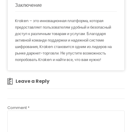
Заключение
Kraken – это инновационная платформа, которая
предоставляет пользователям удобный и безопасный
доступ к различным товарам и услугам. Благодаря
активной команде поддержки и надежной системе
шифрования, Kraken становится одним из лидеров на
рынке даркнет-торговли. Не упустите возможность
попробовать Kraken и найти все, что вам нужно!
Leave a Reply
Comment
*