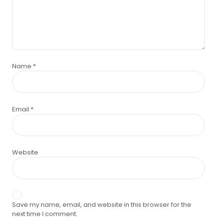
Name
*
Email
*
Website
Save my name, email, and website in this browser for the
next time I comment.