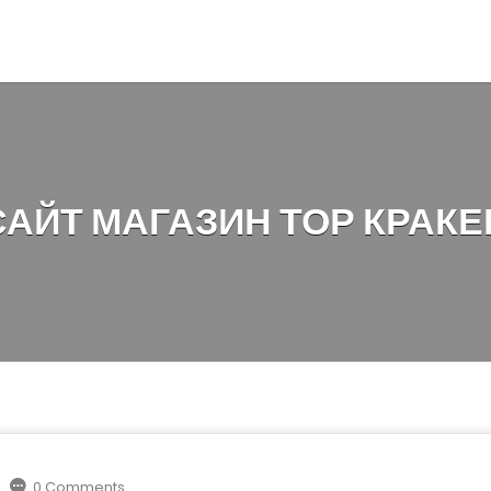
САЙТ МАГАЗИН ТОР КРАКЕ
0 Comments