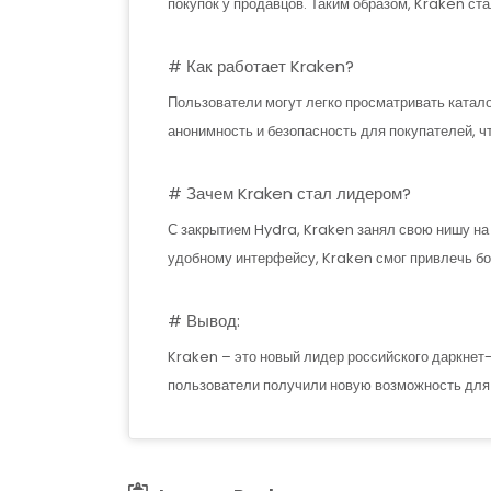
покупок у продавцов. Таким образом, Kraken ст
# Как работает Kraken?
Пользователи могут легко просматривать катало
анонимность и безопасность для покупателей, 
# Зачем Kraken стал лидером?
С закрытием Hydra, Kraken занял свою нишу на
удобному интерфейсу, Kraken смог привлечь бол
# Вывод:
Kraken – это новый лидер российского даркнет
пользователи получили новую возможность для 